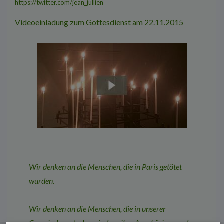
https://twitter.com/jean_jullien
Videoeinladung zum Gottesdienst am 22.11.2015
Wir denken an die Menschen, die in Paris getötet
wurden.
Wir denken an die Menschen, die in unserer
Gemeinde gestorben sind, an ihre Angehörigen und