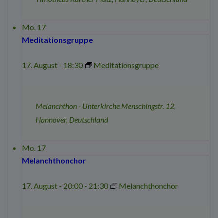
Mo.
17
Meditationsgruppe
17. August - 18:30
Meditationsgruppe
Melanchthon - Unterkirche
Menschingstr. 12,
Hannover, Deutschland
Mo.
17
Melanchthonchor
17. August - 20:00
-
21:30
Melanchthonchor