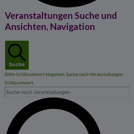
Veranstaltungen Suche und
Veranstaltungen
Ansichten, Navigation
Suche
Bitte Schlüsselwort eingeben. Suche nach Veranstaltungen
Schlüsselwort.