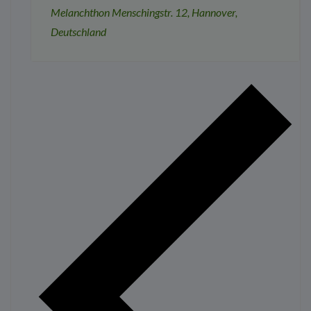
Melanchthon
Menschingstr. 12, Hannover,
Deutschland