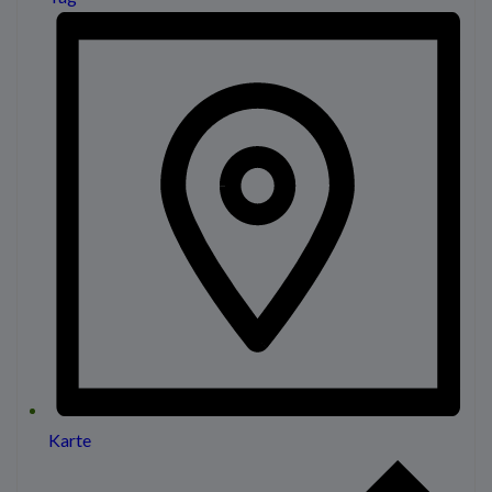
Karte