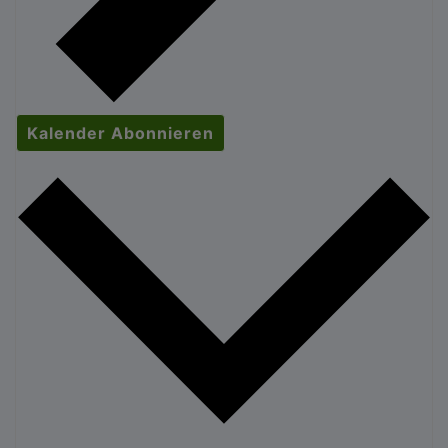
Kalender Abonnieren