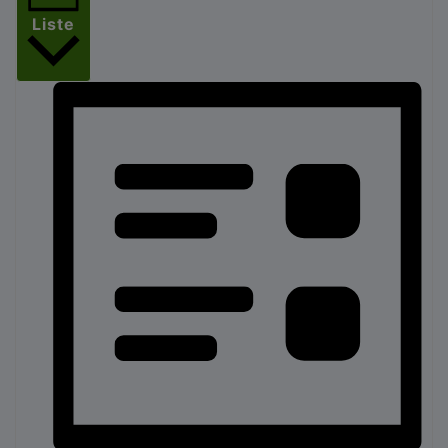
Liste