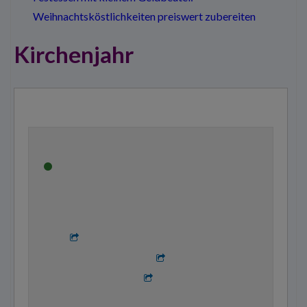
Weihnachtsköstlichkeiten preiswert zubereiten
Kirchenjahr