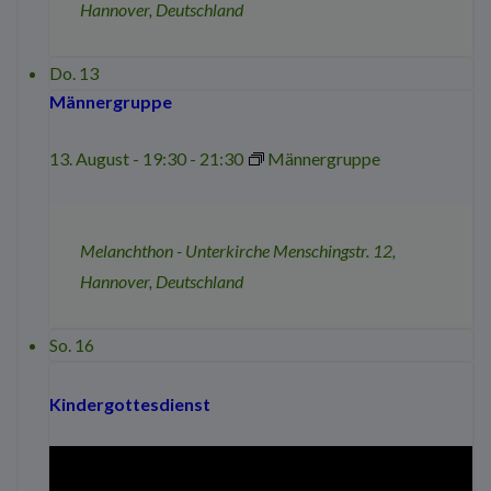
Hannover, Deutschland
Do.
13
Männergruppe
13. August - 19:30
-
21:30
Männergruppe
Melanchthon - Unterkirche
Menschingstr. 12,
Hannover, Deutschland
So.
16
Kindergottesdienst