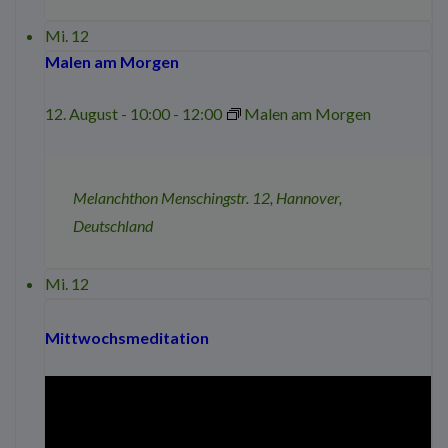
Mi.
12
Malen am Morgen
12. August - 10:00
-
12:00
Malen am Morgen
Melanchthon
Menschingstr. 12, Hannover,
Deutschland
Mi.
12
Mittwochsmeditation