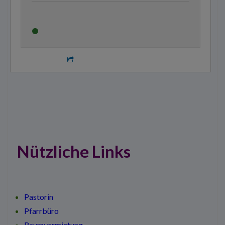
Nützliche Links
Pastorin
Pfarrbüro
Raumvermietung