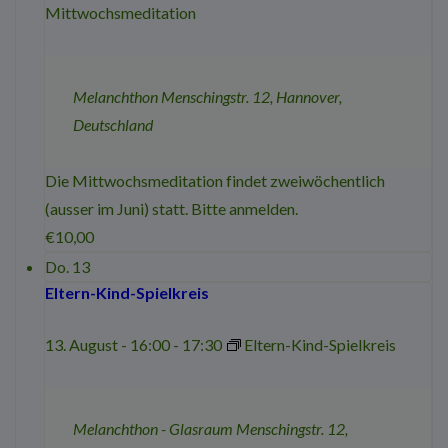
Mittwochsmeditation
Melanchthon
Menschingstr. 12, Hannover,
Deutschland
Die Mittwochsmeditation findet zweiwöchentlich
(ausser im Juni) statt. Bitte anmelden.
€10,00
Do.
13
Eltern-Kind-Spielkreis
13. August - 16:00
-
17:30
Eltern-Kind-Spielkreis
Melanchthon - Glasraum
Menschingstr. 12,