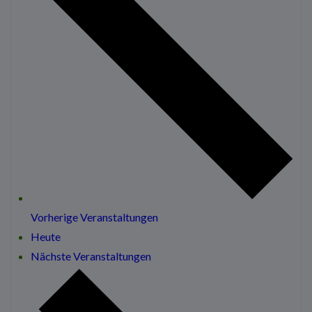
Vorherige
Veranstaltungen
Heute
Nächste
Veranstaltungen