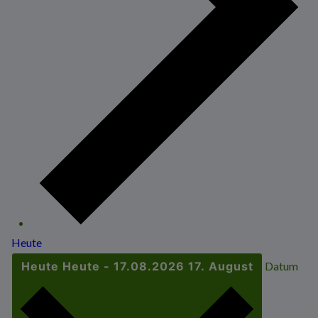
Heute
Heute
Heute
-
17.08.2026
17. August
Datum