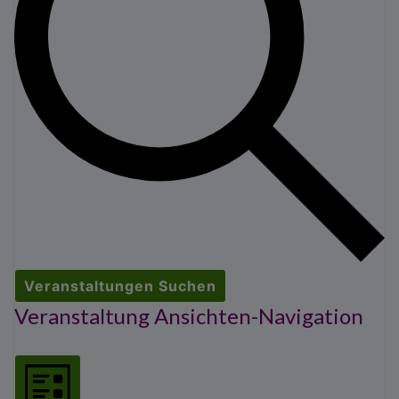
Veranstaltungen Suchen
Veranstaltung Ansichten-Navigation