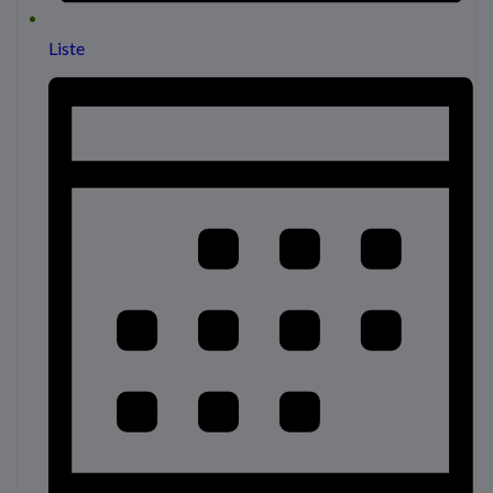
Liste