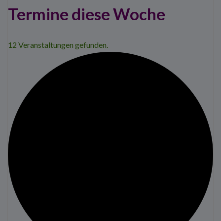
Termine diese Woche
12 Veranstaltungen gefunden.