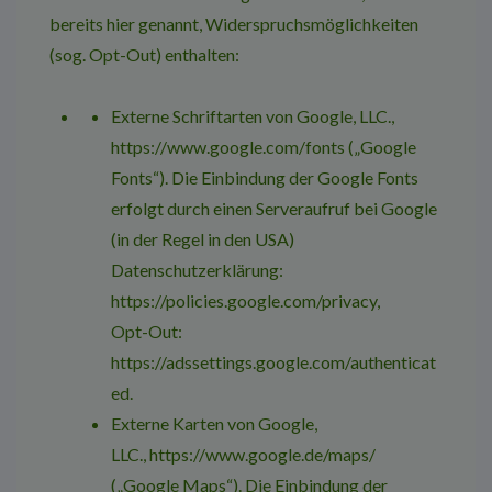
bereits hier genannt, Widerspruchsmöglichkeiten
(sog. Opt-Out) enthalten:
Externe Schriftarten von Google, LLC.,
https://www.google.com/fonts
(„Google
Fonts“). Die Einbindung der Google Fonts
erfolgt durch einen Serveraufruf bei Google
(in der Regel in den USA)
Datenschutzerklärung:
https://policies.google.com/privacy
,
Opt-Out:
https://adssettings.google.com/authenticat
ed
.
Externe Karten von Google,
LLC.,
https://www.google.de/maps/
(„Google Maps“). Die Einbindung der