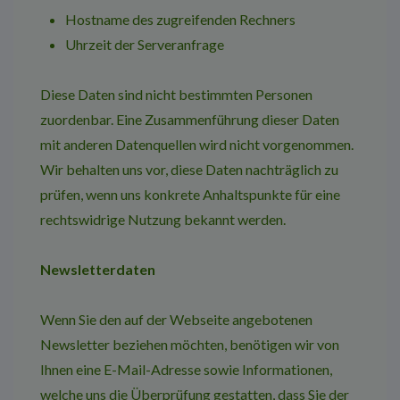
Hostname des zugreifenden Rechners
Uhrzeit der Serveranfrage
Diese Daten sind nicht bestimmten Personen
zuordenbar. Eine Zusammenführung dieser Daten
mit anderen Datenquellen wird nicht vorgenommen.
Wir behalten uns vor, diese Daten nachträglich zu
prüfen, wenn uns konkrete Anhaltspunkte für eine
rechtswidrige Nutzung bekannt werden.
Newsletterdaten
Wenn Sie den auf der Webseite angebotenen
Newsletter beziehen möchten, benötigen wir von
Ihnen eine E-Mail-Adresse sowie Informationen,
welche uns die Überprüfung gestatten, dass Sie der