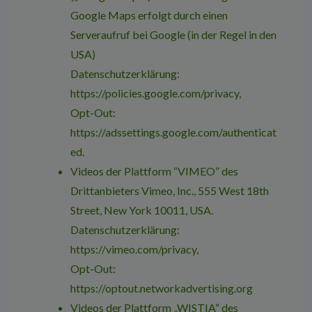
Google Maps erfolgt durch einen
Serveraufruf bei Google (in der Regel in den
USA)
Datenschutzerklärung:
https://policies.google.com/privacy
,
Opt-Out:
https://adssettings.google.com/authenticat
ed
.
Videos der Plattform “VIMEO” des
Drittanbieters Vimeo, Inc., 555 West 18th
Street, New York 10011, USA.
Datenschutzerklärung:
https://vimeo.com/privacy
,
Opt-Out:
https://optout.networkadvertising.org
Videos der Plattform „WISTIA“ des