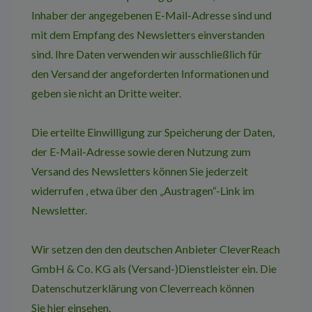
Inhaber der angegebenen E-Mail-Adresse sind und
mit dem Empfang des Newsletters einverstanden
sind. Ihre Daten verwenden wir ausschließlich für
den Versand der angeforderten Informationen und
geben sie nicht an Dritte weiter.
Die erteilte Einwilligung zur Speicherung der Daten,
der E-Mail-Adresse sowie deren Nutzung zum
Versand des Newsletters können Sie jederzeit
widerrufen , etwa über den „Austragen“-Link im
Newsletter.
Wir setzen den den deutschen Anbieter
CleverReach
GmbH & Co. KG
als (Versand-)Dienstleister ein. Die
Datenschutzerklärung von Cleverreach können
Sie
hier
einsehen.