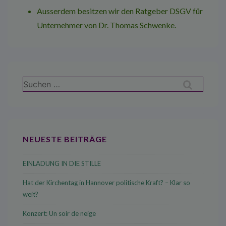
Ausserdem besitzen wir den
Ratgeber DSGV für
Unternehmer
von Dr. Thomas Schwenke.
Suchen
nach:
NEUESTE BEITRÄGE
EINLADUNG IN DIE STILLE
Hat der Kirchentag in Hannover politische Kraft? – Klar so
weit?
Konzert: Un soir de neige