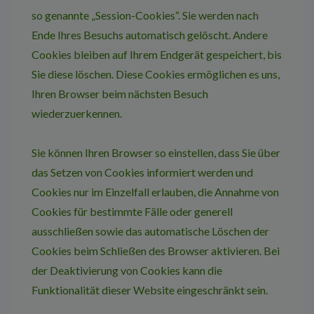
so genannte „Session-Cookies“. Sie werden nach
Ende Ihres Besuchs automatisch gelöscht. Andere
Cookies bleiben auf Ihrem Endgerät gespeichert, bis
Sie diese löschen. Diese Cookies ermöglichen es uns,
Ihren Browser beim nächsten Besuch
wiederzuerkennen.
Sie können Ihren Browser so einstellen, dass Sie über
das Setzen von Cookies informiert werden und
Cookies nur im Einzelfall erlauben, die Annahme von
Cookies für bestimmte Fälle oder generell
ausschließen sowie das automatische Löschen der
Cookies beim Schließen des Browser aktivieren. Bei
der Deaktivierung von Cookies kann die
Funktionalität dieser Website eingeschränkt sein.