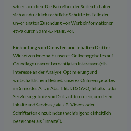
widersprochen. Die Betreiber der Seiten behalten
sich ausdrücklich rechtliche Schritte im Falle der
unverlangten Zusendung von Werbeinformationen,
etwa durch Spam-E-Mails, vor.
Einbindung von Diensten und Inhalten Dritter
Wir setzen innerhalb unseres Onlineangebotes auf
Grundlage unserer berechtigten Interessen (d.h.
Interesse an der Analyse, Optimierung und
wirtschaftlichem Betrieb unseres Onlineangebotes
im Sinne des Art. 6 Abs. 1 lit. f. DSGVO) Inhalts- oder
Serviceangebote von Drittanbietern ein, um deren
Inhalte und Services, wie z.B. Videos oder
Schriftarten einzubinden (nachfolgend einheitlich
bezeichnet als “Inhalte”).