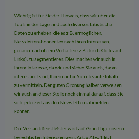
Wichtig ist für Sie der Hinweis, dass wir über die
Tools in der Lage sind auch diverse statistische
Daten zu erheben, die es z.B. ermöglichen,
Newsletterabonnenten nach Ihren Interessen,
genauer nach ihrem Verhalten (z.B. durch Klicks auf
Links), zu segmentieren. Dies machen wir auch in
Ihrem Interesse, da wir, und sicher Sie auch, daran
interessiert sind, Ihnen nur für Sie relevante Inhalte
zu vermitteln. Der guten Ordnung halber verweisen
wir auch an dieser Stelle noch einmal darauf, dass Sie
sich jederzeit aus den Newslettern abmelden
können.
Der Versanddienstleister wird auf Grundlage unserer
berechtigten Interessen gem. Art. 6 Abs. 1 lit. f