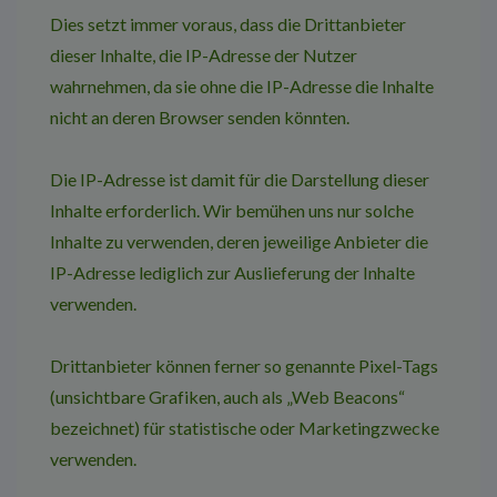
Dies setzt immer voraus, dass die Drittanbieter
dieser Inhalte, die IP-Adresse der Nutzer
wahrnehmen, da sie ohne die IP-Adresse die Inhalte
nicht an deren Browser senden könnten.
Die IP-Adresse ist damit für die Darstellung dieser
Inhalte erforderlich. Wir bemühen uns nur solche
Inhalte zu verwenden, deren jeweilige Anbieter die
IP-Adresse lediglich zur Auslieferung der Inhalte
verwenden.
Drittanbieter können ferner so genannte Pixel-Tags
(unsichtbare Grafiken, auch als „Web Beacons“
bezeichnet) für statistische oder Marketingzwecke
verwenden.