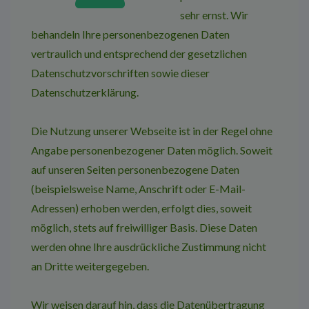
sehr ernst. Wir
behandeln Ihre personenbezogenen Daten
vertraulich und entsprechend der gesetzlichen
Datenschutzvorschriften sowie dieser
Datenschutzerklärung.
Die Nutzung unserer Webseite ist in der Regel ohne
Angabe personenbezogener Daten möglich. Soweit
auf unseren Seiten personenbezogene Daten
(beispielsweise Name, Anschrift oder E-Mail-
Adressen) erhoben werden, erfolgt dies, soweit
möglich, stets auf freiwilliger Basis. Diese Daten
werden ohne Ihre ausdrückliche Zustimmung nicht
an Dritte weitergegeben.
Wir weisen darauf hin, dass die Datenübertragung