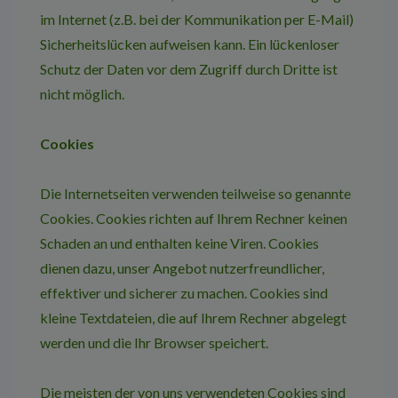
im Internet (z.B. bei der Kommunikation per E-Mail)
Sicherheitslücken aufweisen kann. Ein lückenloser
Schutz der Daten vor dem Zugriff durch Dritte ist
nicht möglich.
Cookies
Die Internetseiten verwenden teilweise so genannte
Cookies. Cookies richten auf Ihrem Rechner keinen
Schaden an und enthalten keine Viren. Cookies
dienen dazu, unser Angebot nutzerfreundlicher,
effektiver und sicherer zu machen. Cookies sind
kleine Textdateien, die auf Ihrem Rechner abgelegt
werden und die Ihr Browser speichert.
Die meisten der von uns verwendeten Cookies sind