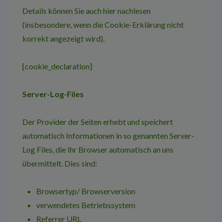
Details können Sie auch hier nachlesen
(insbesondere, wenn die Cookie-Erklärung nicht
korrekt angezeigt wird).
[cookie_declaration]
Server-Log-Files
Der Provider der Seiten erhebt und speichert
automatisch Informationen in so genannten Server-
Log Files, die Ihr Browser automatisch an uns
übermittelt. Dies sind:
Browsertyp/ Browserversion
verwendetes Betriebssystem
Referrer URL