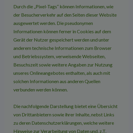
Durch die „Pixel-Tags“ können Informationen, wie
der Besucherverkehr auf den Seiten dieser Website
ausgewertet werden. Die pseudonymen
Informationen können ferner in Cookies auf dem
Gerät der Nutzer gespeichert werden und unter
anderem technische Informationen zum Browser
und Betriebssystem, verweisende Webseiten,
Besuchszeit sowie weitere Angaben zur Nutzung
unseres Onlineangebotes enthalten, als auch mit
solchen Informationen aus anderen Quellen
verbunden werden können.
Die nachfolgende Darstellung bietet eine Übersicht
von Drittanbietern sowie ihrer Inhalte, nebst Links
zu deren Datenschutzerklärungen, welche weitere
Hinweise zur Verarbeitung von Daten und, z.T.