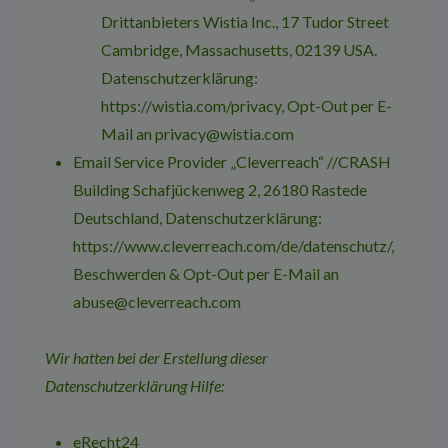
Drittanbieters Wistia Inc., 17 Tudor Street
Cambridge, Massachusetts, 02139 USA.
Datenschutzerklärung:
https://wistia.com/privacy
, Opt-Out per E-
Mail an
privacy@wistia.com
Email Service Provider „Cleverreach“ //CRASH
Building Schafjückenweg 2, 26180 Rastede
Deutschland, Datenschutzerklärung:
https://www.cleverreach.com/de/datenschutz/
,
Beschwerden & Opt-Out per E-Mail an
abuse@cleverreach.com
Wir hatten bei der Erstellung dieser
Datenschutzerklärung Hilfe:
eRecht24