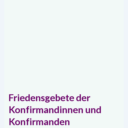
Friedensgebete der
Konfirmandinnen und
Konfirmanden