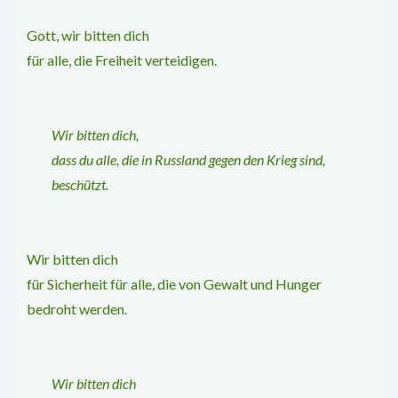
Gott, wir bitten dich
für alle, die Freiheit verteidigen.
Wir bitten dich,
dass du alle, die in Russland gegen den Krieg sind,
beschützt.
Wir bitten dich
für Sicherheit für alle, die von Gewalt und Hunger
bedroht werden.
Wir bitten dich