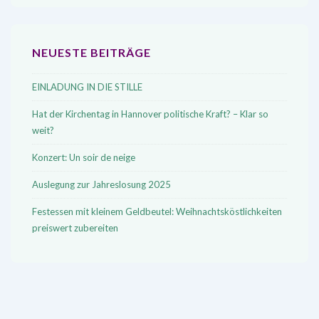
NEUESTE BEITRÄGE
EINLADUNG IN DIE STILLE
Hat der Kirchentag in Hannover politische Kraft? – Klar so
weit?
Konzert: Un soir de neige
Auslegung zur Jahreslosung 2025
Festessen mit kleinem Geldbeutel: Weihnachtsköstlichkeiten
preiswert zubereiten