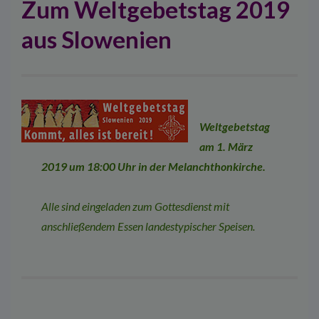
Zum Weltgebetstag 2019
aus Slowenien
Weltgebetstag
am 1. März
2019 um 18:00 Uhr in der Melanchthonkirche.
Alle sind eingeladen zum Gottesdienst mit
anschließendem Essen landestypischer Speisen.