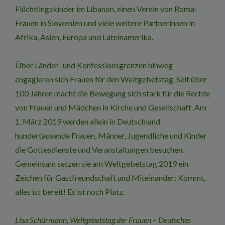
Flüchtlingskinder im Libanon, einen Verein von Roma-
Frauen in Slowenien und viele weitere Partnerinnen in
Afrika, Asien, Europa und Lateinamerika.
Über Länder- und Konfessionsgrenzen hinweg
engagieren sich Frauen für den Weltgebetstag. Seit über
100 Jahren macht die Bewegung sich stark für die Rechte
von Frauen und Mädchen in Kirche und Gesellschaft. Am
1. März 2019 werden allein in Deutschland
hundertausende Frauen, Männer, Jugendliche und Kinder
die Gottesdienste und Veranstaltungen besuchen.
Gemeinsam setzen sie am Weltgebetstag 2019 ein
Zeichen für Gastfreundschaft und Miteinander: Kommt,
alles ist bereit! Es ist noch Platz.
Lisa Schürmann, Weltgebetstag der Frauen – Deutsches