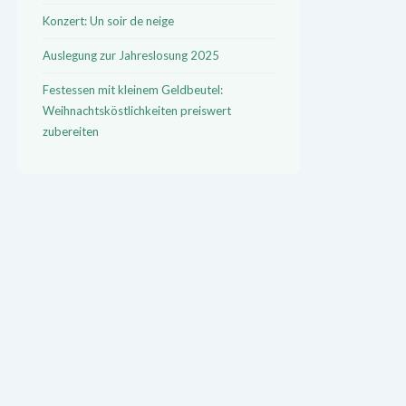
Konzert: Un soir de neige
Auslegung zur Jahreslosung 2025
Festessen mit kleinem Geldbeutel:
Weihnachtsköstlichkeiten preiswert
zubereiten