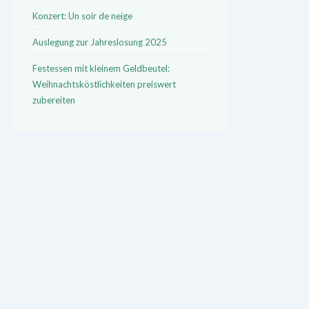
Konzert: Un soir de neige
Auslegung zur Jahreslosung 2025
Festessen mit kleinem Geldbeutel:
Weihnachtsköstlichkeiten preiswert
zubereiten