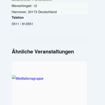
Menschingstr. 12
Hannover
,
30173
Deutschland
Telefon
0511 / 813551
Ähnliche Veranstaltungen