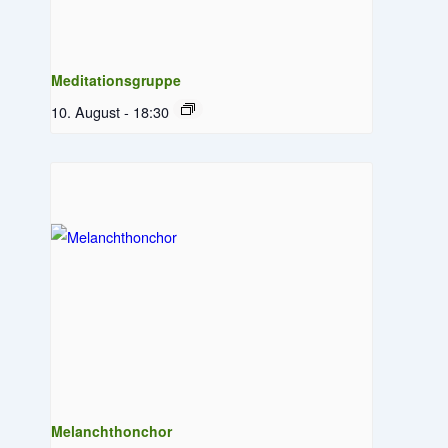
Meditationsgruppe
10. August - 18:30
Melanchthonchor