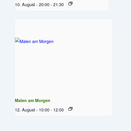
10. August - 20:00
-
21:30
Malen am Morgen
12. August - 10:00
-
12:00