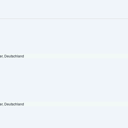
er, Deutschland
er, Deutschland