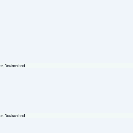
er, Deutschland
er, Deutschland