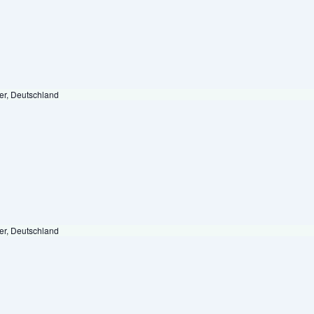
er, Deutschland
er, Deutschland