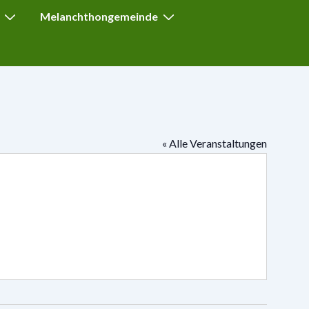
Melanchthongemeinde
« Alle Veranstaltungen