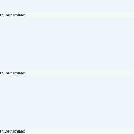
er, Deutschland
er, Deutschland
er, Deutschland