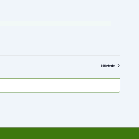
Veranstaltung
Nächste