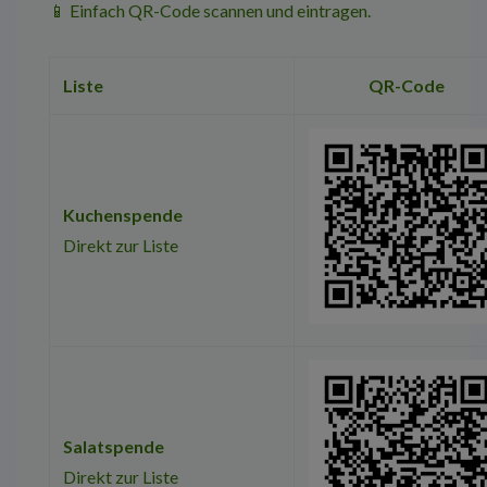
📱 Einfach QR-Code scannen und eintragen.
Liste
QR-Code
Kuchenspende
Direkt zur Liste
Salatspende
Direkt zur Liste