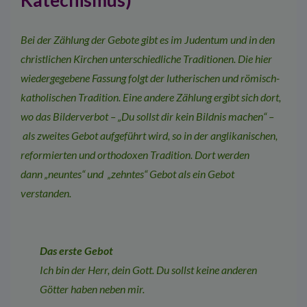
Katechismus)
Bei der Zählung der Gebote gibt es im Judentum und in den
christlichen Kirchen unterschiedliche Traditionen. Die hier
wiedergegebene Fassung folgt der lutherischen und römisch-
katholischen Tradition. Eine andere Zählung ergibt sich dort,
wo das Bilderverbot – „Du sollst dir kein Bildnis machen“ –
als zweites Gebot aufgeführt wird, so in der anglikanischen,
reformierten und orthodoxen Tradition. Dort werden
dann „neuntes“ und „zehntes“ Gebot als ein Gebot
verstanden.
Das erste Gebot
Ich bin der Herr, dein Gott. Du sollst keine anderen
Götter haben neben mir.