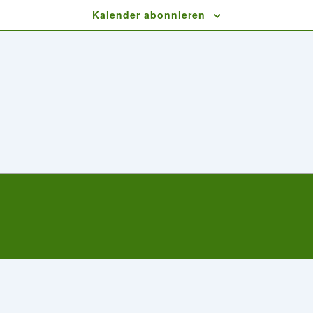
Kalender abonnieren