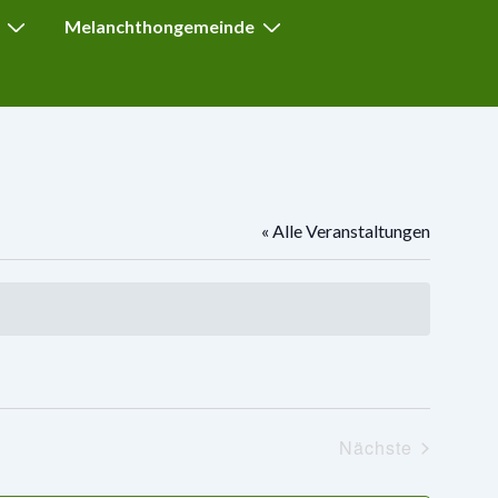
Melanchthongemeinde
« Alle Veranstaltungen
Nächste
Veranstaltun