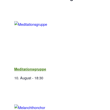
Meditationsgruppe
10. August - 18:30