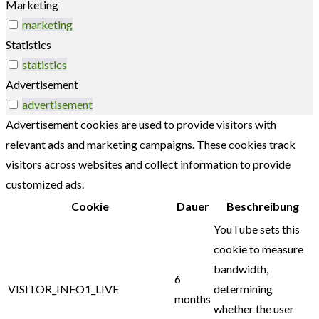
Marketing
marketing
Statistics
statistics
Advertisement
advertisement
Advertisement cookies are used to provide visitors with
relevant ads and marketing campaigns. These cookies track
visitors across websites and collect information to provide
customized ads.
Cookie
Dauer
Beschreibung
YouTube sets this
cookie to measure
bandwidth,
6
VISITOR_INFO1_LIVE
determining
months
whether the user