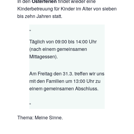
In den
Osterferien
findet wieder eine
Kinderbetreuung für Kinder im Alter von sieben
bis zehn Jahren statt.
Täglich von 09:00 bis 14:00 Uhr
(nach einem gemeinsamen
Mittagessen).
Am Freitag den 31.3. treffen wir uns
mit den Familien um 13:00 Uhr zu
einem gemeinsamen Abschluss.
Thema: Meine Sinne.