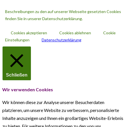
Beschreibungen zu den auf unserer Webseite gesetzten Cookies
finden Sie in unserer Datenschutzerklärung.
Cookies akzeptieren
Cookies ablehnen
Cookie
Einstellungen
Datenschutzerklärung
Schließen
Wir verwenden Cookies
Wir können diese zur Analyse unserer Besucherdaten
platzieren, um unsere Website zu verbessern, personalisierte
Inhalte anzuzeigen und Ihnen ein großartiges Website-Erlebnis
zu bieten. Für weitere Informationen zu den von uns