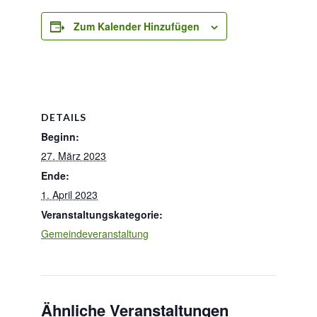
Zum Kalender Hinzufügen
DETAILS
Beginn:
27. März 2023
Ende:
1. April 2023
Veranstaltungskategorie:
Gemeindeveranstaltung
Ähnliche Veranstaltungen