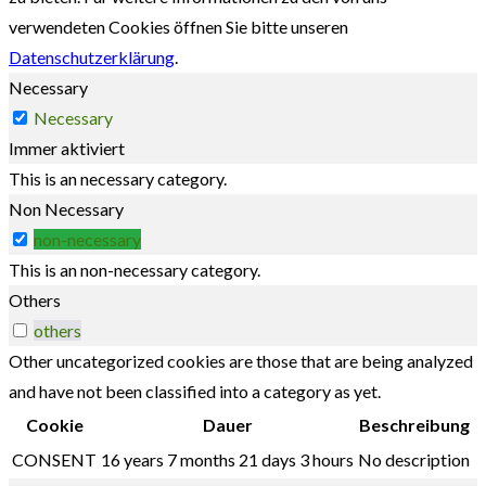
verwendeten Cookies öffnen Sie bitte unseren
Datenschutzerklärung
.
Necessary
Necessary
Immer aktiviert
This is an necessary category.
Non Necessary
non-necessary
This is an non-necessary category.
Others
others
Other uncategorized cookies are those that are being analyzed
and have not been classified into a category as yet.
Cookie
Dauer
Beschreibung
CONSENT
16 years 7 months 21 days 3 hours
No description