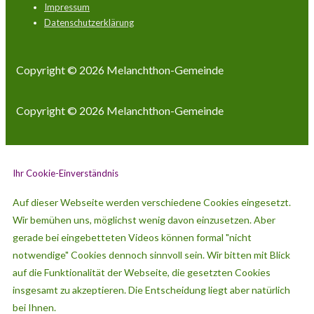
Footer-
Impressum
Menü
Datenschutzerklärung
Copyright © 2026
Melanchthon-Gemeinde
Copyright © 2026
Melanchthon-Gemeinde
Ihr Cookie-Einverständnis
Auf dieser Webseite werden verschiedene Cookies eingesetzt.
Wir bemühen uns, möglichst wenig davon einzusetzen. Aber
gerade bei eingebetteten Videos können formal "nicht
notwendige" Cookies dennoch sinnvoll sein. Wir bitten mit Blick
auf die Funktionalität der Webseite, die gesetzten Cookies
insgesamt zu akzeptieren. Die Entscheidung liegt aber natürlich
bei Ihnen.