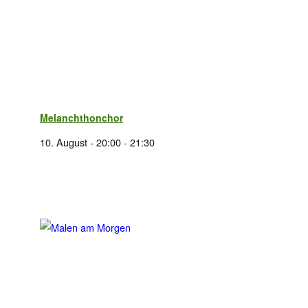
Melanchthonchor
10. August - 20:00
-
21:30