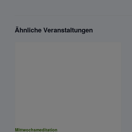
Ähnliche Veranstaltungen
Mittwochsmeditation