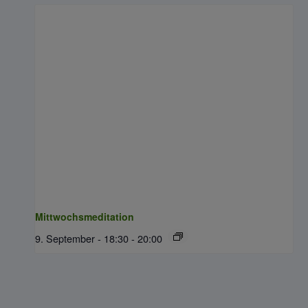
Mittwochsmeditation
9. September - 18:30
-
20:00