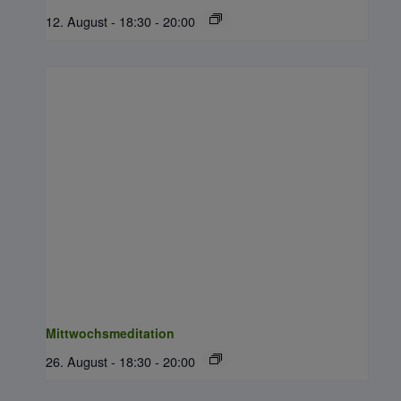
12. August - 18:30
-
20:00
Mittwochsmeditation
26. August - 18:30
-
20:00