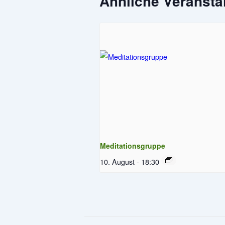
Ähnliche Veransta
Meditationsgruppe
10. August - 18:30