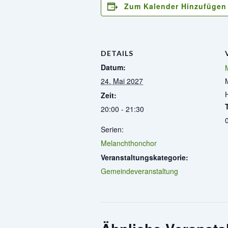
Zum Kalender Hinzufügen
DETAILS
Datum:
24. Mai 2027
Zeit:
20:00 - 21:30
Serien:
Melanchthonchor
Veranstaltungskategorie:
Gemeindeveranstaltung