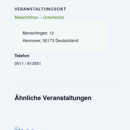
VERANSTALTUNGSORT
Melanchthon – Unterkirche
Menschingstr. 12
Hannover
,
30173
Deutschland
Telefon
0511 / 813551
Ähnliche Veranstaltungen