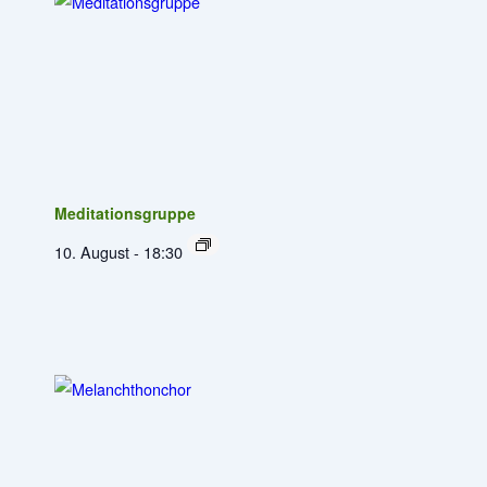
Meditationsgruppe
10. August - 18:30