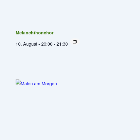
Melanchthonchor
10. August - 20:00
-
21:30