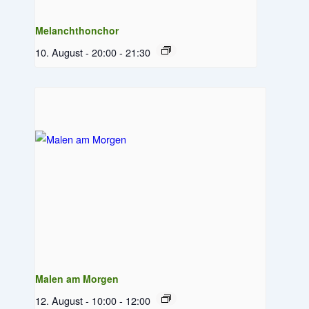
Melanchthonchor
10. August - 20:00
-
21:30
Malen am Morgen
12. August - 10:00
-
12:00