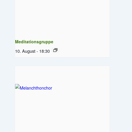
Meditationsgruppe
10. August - 18:30