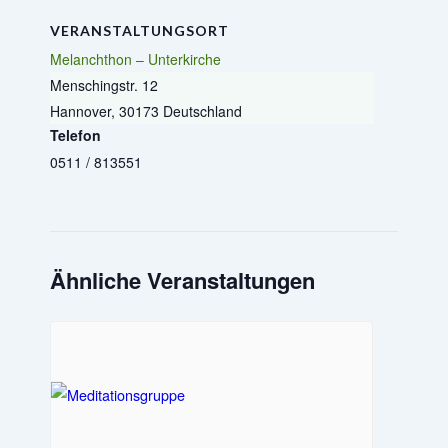
VERANSTALTUNGSORT
Melanchthon – Unterkirche
Menschingstr. 12
Hannover
,
30173
Deutschland
Telefon
0511 / 813551
Ähnliche Veranstaltungen