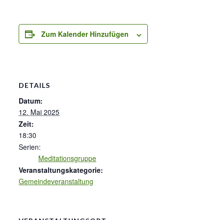
Zum Kalender Hinzufügen
DETAILS
Datum:
12. Mai 2025
Zeit:
18:30
Serien:
Meditationsgruppe
Veranstaltungskategorie:
Gemeindeveranstaltung