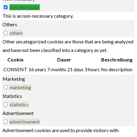
non-necessary
This is an non-necessary category.
Others
others
Other uncategorized cookies are those that are being analyzed
and have not been classified into a category as yet.
Cookie
Dauer
Beschreibung
CONSENT
16 years 7 months 21 days 3 hours
No description
Marketing
marketing
Statistics
statistics
Advertisement
advertisement
Advertisement cookies are used to provide visitors with