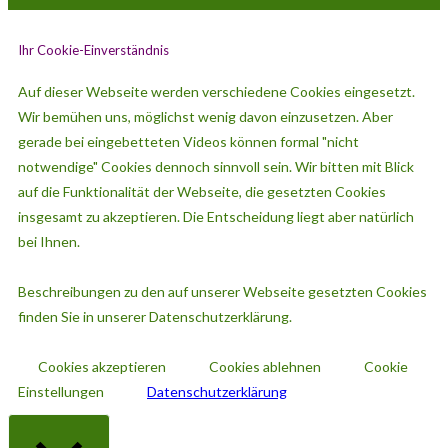
Ihr Cookie-Einverständnis
Auf dieser Webseite werden verschiedene Cookies eingesetzt.
Wir bemühen uns, möglichst wenig davon einzusetzen. Aber
gerade bei eingebetteten Videos können formal "nicht
notwendige" Cookies dennoch sinnvoll sein. Wir bitten mit Blick
auf die Funktionalität der Webseite, die gesetzten Cookies
insgesamt zu akzeptieren. Die Entscheidung liegt aber natürlich
bei Ihnen.
Beschreibungen zu den auf unserer Webseite gesetzten Cookies
finden Sie in unserer Datenschutzerklärung.
Cookies akzeptieren
Cookies ablehnen
Cookie
Einstellungen
Datenschutzerklärung