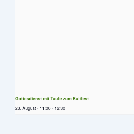
Gottesdienst mit Taufe zum Bultfest
23. August - 11:00
-
12:30