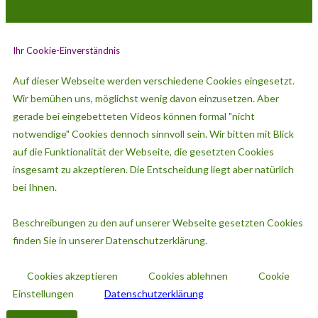
Ihr Cookie-Einverständnis
Auf dieser Webseite werden verschiedene Cookies eingesetzt.
Wir bemühen uns, möglichst wenig davon einzusetzen. Aber
gerade bei eingebetteten Videos können formal "nicht
notwendige" Cookies dennoch sinnvoll sein. Wir bitten mit Blick
auf die Funktionalität der Webseite, die gesetzten Cookies
insgesamt zu akzeptieren. Die Entscheidung liegt aber natürlich
bei Ihnen.
Beschreibungen zu den auf unserer Webseite gesetzten Cookies
finden Sie in unserer Datenschutzerklärung.
Cookies akzeptieren
Cookies ablehnen
Cookie
Einstellungen
Datenschutzerklärung