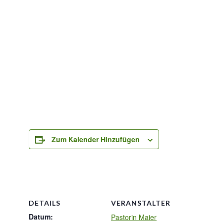
Zum Kalender Hinzufügen
DETAILS
VERANSTALTER
Datum:
Pastorin Maier