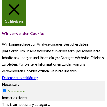
Schließen
Wir verwenden Cookies
Wir können diese zur Analyse unserer Besucherdaten
platzieren, um unsere Website zu verbessern, personalisierte
Inhalte anzuzeigen und Ihnen ein großartiges Website-Erlebnis
zu bieten. Für weitere Informationen zu den von uns
verwendeten Cookies öffnen Sie bitte unseren
Datenschutzerklärung
.
Necessary
Necessary
Immer aktiviert
This is an necessary category.