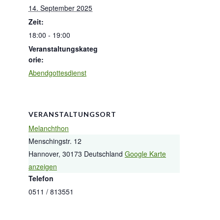
14. September 2025
Zeit:
18:00 - 19:00
Veranstaltungskateg
orie:
Abendgottesdienst
VERANSTALTUNGSORT
Melanchthon
Menschingstr. 12
Hannover
,
30173
Deutschland
Google Karte
anzeigen
Telefon
0511 / 813551