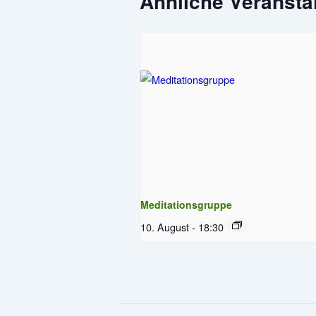
Ähnliche Veransta
Meditationsgruppe
10. August - 18:30