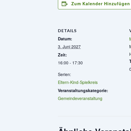
Zum Kalender Hinzufügen
DETAILS
Datum:
3. Juni 2027
Zeit:
16:00 - 17:30
Serien:
Eltern-Kind-Spielkreis
Veranstaltungskategorie:
Gemeindeveranstaltung