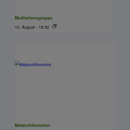
Meditationsgruppe
10. August - 18:30
Melanchthonchor