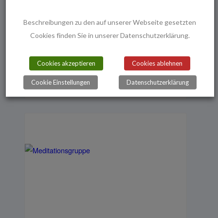
Beschreibungen zu den auf unserer Webseite gesetzten
Cookies finden Sie in unserer Datenschutzerklärung.
Cookies akzeptieren
Cookies ablehnen
Eltern-Kind-Spielkreis
Cookie Einstellungen
Datenschutzerklärung
6. August - 16:00
-
17:30