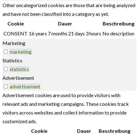
Other uncategorized cookies are those that are being analyzed
and have not been classified into a category as yet.
Cookie
Dauer
Beschreibung
CONSENT
16 years 7 months 21 days 3 hours
No description
Marketing
marketing
Statistics
statistics
Advertisement
advertisement
Advertisement cookies are used to provide visitors with
relevant ads and marketing campaigns. These cookies track
visitors across websites and collect information to provide
customized ads.
Cookie
Dauer
Beschreibung