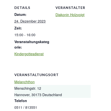
DETAILS
VERANSTALTER
Datum:
Diakonin Holzvoigt
24. Dezember 2023
Zeit:
15:00 - 16:00
Veranstaltungskateg
orie:
Kindergottesdienst
VERANSTALTUNGSORT
Melanchthon
Menschingstr. 12
Hannover
,
30173
Deutschland
Telefon
0511 / 813551