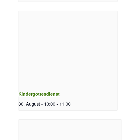
Kindergottesdienst
30. August - 10:00
-
11:00