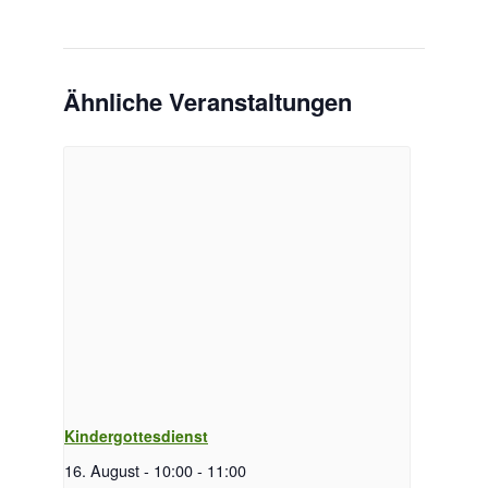
Ähnliche Veranstaltungen
Kindergottesdienst
16. August - 10:00
-
11:00