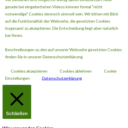
gerade bei eingebetteten Videos können formal "nicht
notwendige" Cookies dennoch sinnvoll sein. Wir bitten mit Blick
auf die Funktionalität der Webseite, die gesetzten Cookies
insgesamt zu akzeptieren. Die Entscheidung liegt aber natürlich
bei Ihnen.
Beschreibungen zu den auf unserer Webseite gesetzten Cookies
finden Sie in unserer Datenschutzerklärung.
Cookies akzeptieren
Cookies ablehnen
Cookie
Einstellungen
Datenschutzerklärung
Schließen
Wir verwenden Cookies