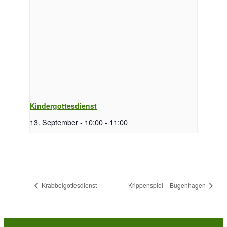
Kindergottesdienst
13. September - 10:00
-
11:00
Krabbelgottesdienst
Krippenspiel – Bugenhagen