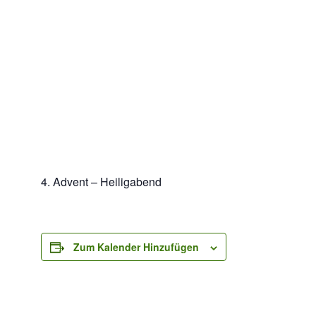
4. Advent – Heiligabend
Zum Kalender Hinzufügen