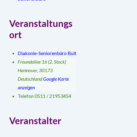
Veranstaltungs
ort
Diakonie-Seniorenbüro Bult
Freundallee 16 (2. Stock)
Hannover
,
30173
Deutschland
Google Karte
anzeigen
Telefon
0511 / 21953454
Veranstalter