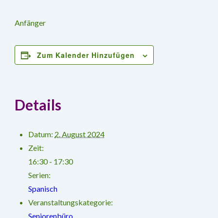
Anfänger
Zum Kalender Hinzufügen
Details
Datum:
2. August 2024
Zeit:
16:30 - 17:30
Serien:
Spanisch
Veranstaltungskategorie:
Seniorenbüro