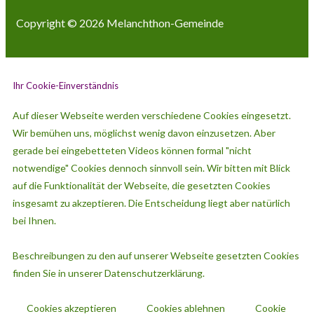
Copyright © 2026
Melanchthon-Gemeinde
Ihr Cookie-Einverständnis
Auf dieser Webseite werden verschiedene Cookies eingesetzt.
Wir bemühen uns, möglichst wenig davon einzusetzen. Aber
gerade bei eingebetteten Videos können formal "nicht
notwendige" Cookies dennoch sinnvoll sein. Wir bitten mit Blick
auf die Funktionalität der Webseite, die gesetzten Cookies
insgesamt zu akzeptieren. Die Entscheidung liegt aber natürlich
bei Ihnen.
Beschreibungen zu den auf unserer Webseite gesetzten Cookies
finden Sie in unserer Datenschutzerklärung.
Cookies akzeptieren
Cookies ablehnen
Cookie