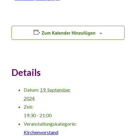
Zum Kalender Hinzufügen
Details
Datum:
19. September
2024
Zeit:
19:30 - 21:00
Veranstaltungskategorie:
Kirchenvorstand