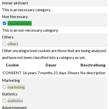
Immer aktiviert
This is an necessary category.
Non Necessary
non-necessary
This is an non-necessary category.
Others
others
Other uncategorized cookies are those that are being analyzed
and have not been classified into a category as yet.
Cookie
Dauer
Beschreibung
CONSENT
16 years 7 months 21 days 3 hours
No description
Marketing
marketing
Statistics
statistics
Advertisement