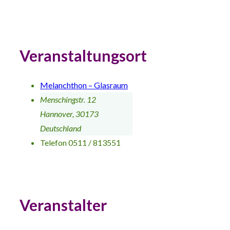
Veranstaltungsort
Melanchthon – Glasraum
Menschingstr. 12
Hannover
,
30173
Deutschland
Telefon
0511 / 813551
Veranstalter