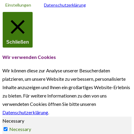
Einstellungen
Datenschutzerklärung
Schließen
Wir verwenden Cookies
Wir können diese zur Analyse unserer Besucherdaten
platzieren, um unsere Website zu verbessern, personalisierte
Inhalte anzuzeigen und Ihnen ein großartiges Website-Erlebnis
zu bieten. Für weitere Informationen zu den von uns
verwendeten Cookies öffnen Sie bitte unseren
Datenschutzerklärung
.
Necessary
Necessary