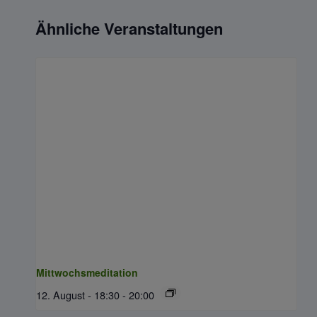
Ähnliche Veranstaltungen
Mittwochsmeditation
12. August - 18:30
-
20:00