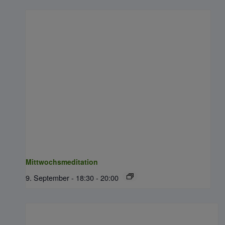
Mittwochsmeditation
9. September - 18:30
-
20:00