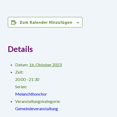
Zum Kalender Hinzufügen
Details
Datum:
16. Oktober 2023
Zeit:
20:00 - 21:30
Serien:
Melanchthonchor
Veranstaltungskategorie:
Gemeindeveranstaltung