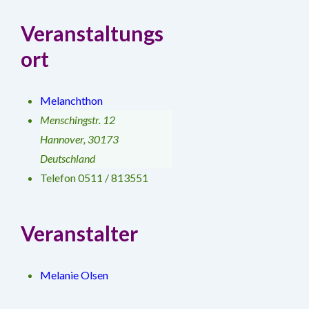
Veranstaltungs
ort
Melanchthon
Menschingstr. 12
Hannover
,
30173
Deutschland
Telefon
0511 / 813551
Veranstalter
Melanie Olsen