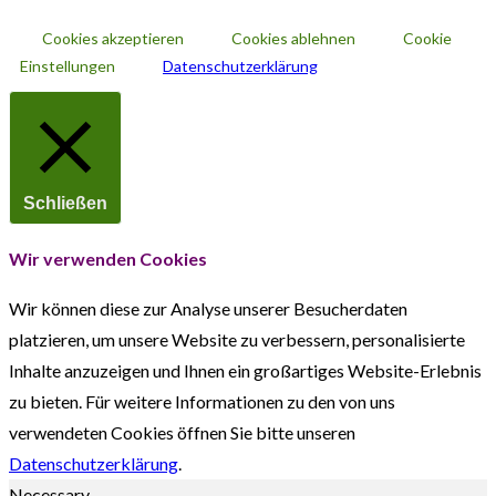
Cookies akzeptieren
Cookies ablehnen
Cookie
Einstellungen
Datenschutzerklärung
Schließen
Wir verwenden Cookies
Wir können diese zur Analyse unserer Besucherdaten
platzieren, um unsere Website zu verbessern, personalisierte
Inhalte anzuzeigen und Ihnen ein großartiges Website-Erlebnis
zu bieten. Für weitere Informationen zu den von uns
verwendeten Cookies öffnen Sie bitte unseren
Datenschutzerklärung
.
Necessary