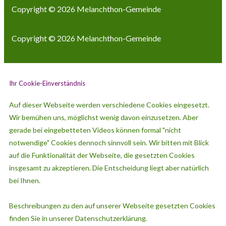
Copyright © 2026
Melanchthon-Gemeinde
Copyright © 2026
Melanchthon-Gemeinde
Ihr Cookie-Einverständnis
Auf dieser Webseite werden verschiedene Cookies eingesetzt.
Wir bemühen uns, möglichst wenig davon einzusetzen. Aber
gerade bei eingebetteten Videos können formal "nicht
notwendige" Cookies dennoch sinnvoll sein. Wir bitten mit Blick
auf die Funktionalität der Webseite, die gesetzten Cookies
insgesamt zu akzeptieren. Die Entscheidung liegt aber natürlich
bei Ihnen.
Beschreibungen zu den auf unserer Webseite gesetzten Cookies
finden Sie in unserer Datenschutzerklärung.