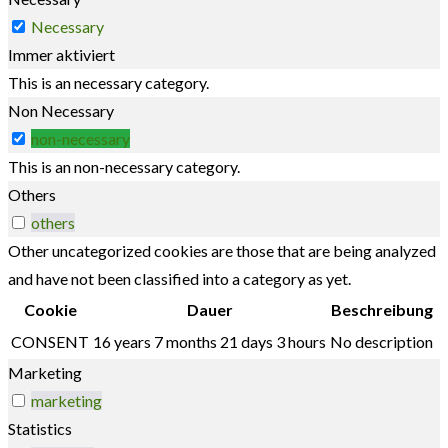
Necessary
Immer aktiviert
This is an necessary category.
Non Necessary
non-necessary
This is an non-necessary category.
Others
others
Other uncategorized cookies are those that are being analyzed
and have not been classified into a category as yet.
Cookie
Dauer
Beschreibung
CONSENT
16 years 7 months 21 days 3 hours
No description
Marketing
marketing
Statistics