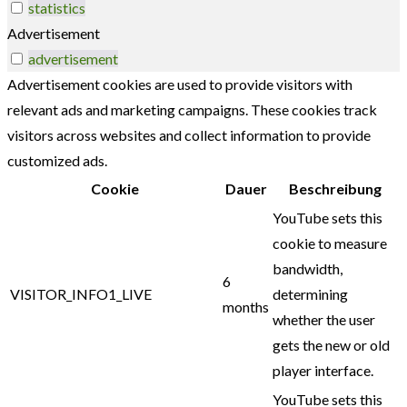
statistics
Advertisement
advertisement
Advertisement cookies are used to provide visitors with
relevant ads and marketing campaigns. These cookies track
visitors across websites and collect information to provide
customized ads.
Cookie
Dauer
Beschreibung
YouTube sets this
cookie to measure
bandwidth,
6
VISITOR_INFO1_LIVE
determining
months
whether the user
gets the new or old
player interface.
YouTube sets this