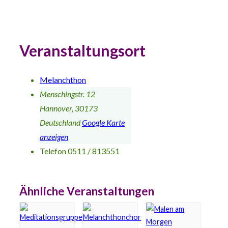
Veranstaltungsort
Melanchthon
Menschingstr. 12
Hannover
,
30173
Deutschland
Google Karte
anzeigen
Telefon
0511 / 813551
Ähnliche Veranstaltungen