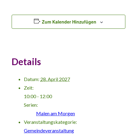
Zum Kalender Hinzufügen
Details
Datum:
28. April 2027
Zeit:
10:00 - 12:00
Serien:
Malen am Morgen
Veranstaltungskategorie:
Gemeindeveranstaltung