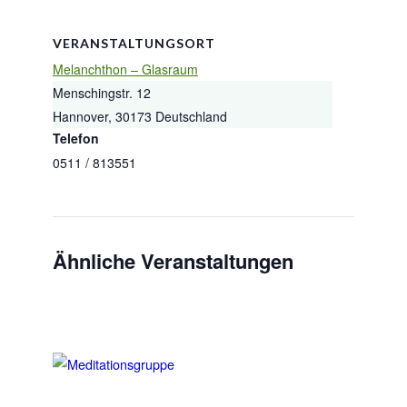
VERANSTALTUNGSORT
Melanchthon – Glasraum
Menschingstr. 12
Hannover
,
30173
Deutschland
Telefon
0511 / 813551
Ähnliche Veranstaltungen