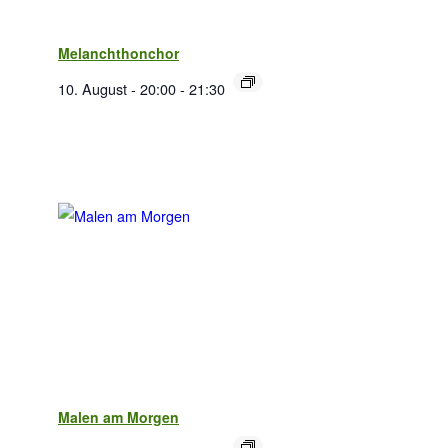
Melanchthonchor
10. August - 20:00
-
21:30
Malen am Morgen