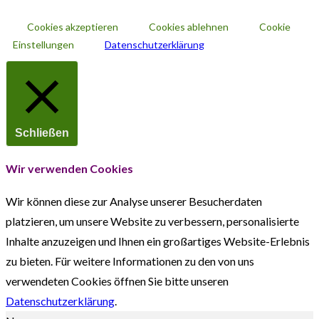
Cookies akzeptieren
Cookies ablehnen
Cookie
Einstellungen
Datenschutzerklärung
Schließen
Wir verwenden Cookies
Wir können diese zur Analyse unserer Besucherdaten
platzieren, um unsere Website zu verbessern, personalisierte
Inhalte anzuzeigen und Ihnen ein großartiges Website-Erlebnis
zu bieten. Für weitere Informationen zu den von uns
verwendeten Cookies öffnen Sie bitte unseren
Datenschutzerklärung
.