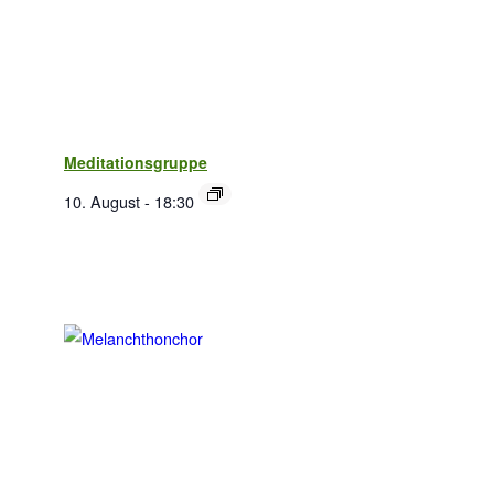
Meditationsgruppe
10. August - 18:30