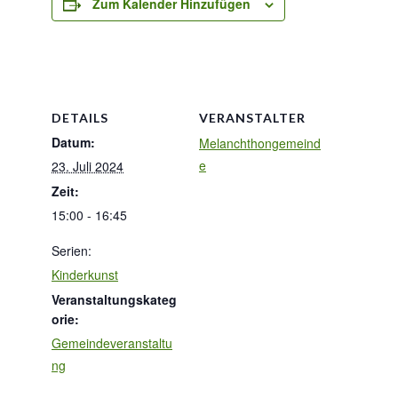
Zum Kalender Hinzufügen
DETAILS
VERANSTALTER
Datum:
Melanchthongemeind
e
23. Juli 2024
Zeit:
15:00 - 16:45
Serien:
Kinderkunst
Veranstaltungskateg
orie:
Gemeindeveranstaltu
ng