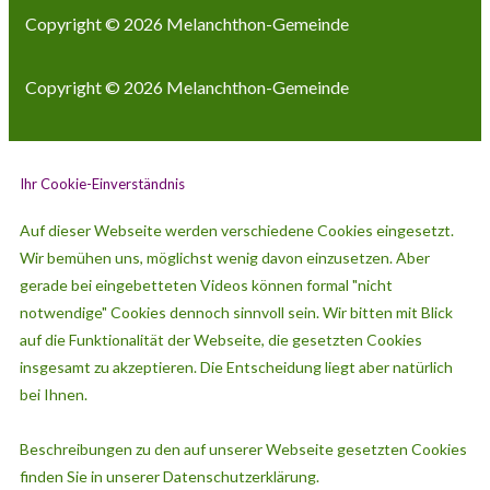
Copyright © 2026
Melanchthon-Gemeinde
Copyright © 2026
Melanchthon-Gemeinde
Ihr Cookie-Einverständnis
Auf dieser Webseite werden verschiedene Cookies eingesetzt.
Wir bemühen uns, möglichst wenig davon einzusetzen. Aber
gerade bei eingebetteten Videos können formal "nicht
notwendige" Cookies dennoch sinnvoll sein. Wir bitten mit Blick
auf die Funktionalität der Webseite, die gesetzten Cookies
insgesamt zu akzeptieren. Die Entscheidung liegt aber natürlich
bei Ihnen.
Beschreibungen zu den auf unserer Webseite gesetzten Cookies
finden Sie in unserer Datenschutzerklärung.