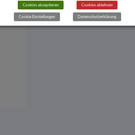
Cookies akzeptieren
Cookies ablehnen
Cookie Einstellungen
Datenschutzerklärung