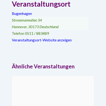
Veranstaltungsort
Bugenhagen
Stresemannallee 34
Hannover
,
30173
Deutschland
Telefon
0511 / 883489
Veranstaltungsort-Website anzeigen
Ähnliche Veranstaltungen