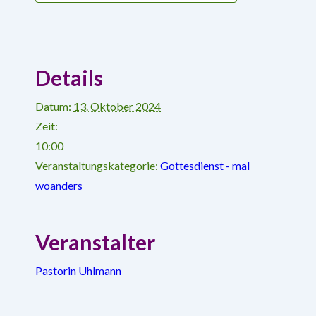
Details
Datum:
13. Oktober 2024
Zeit:
10:00
Veranstaltungskategorie:
Gottesdienst - mal
woanders
Veranstalter
Pastorin Uhlmann