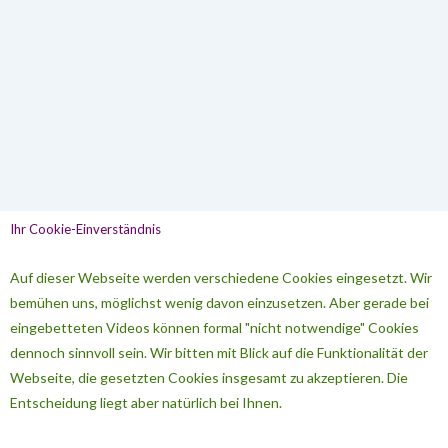
Ihr Cookie-Einverständnis
Auf dieser Webseite werden verschiedene Cookies eingesetzt. Wir
bemühen uns, möglichst wenig davon einzusetzen. Aber gerade bei
eingebetteten Videos können formal "nicht notwendige" Cookies
dennoch sinnvoll sein. Wir bitten mit Blick auf die Funktionalität der
Webseite, die gesetzten Cookies insgesamt zu akzeptieren. Die
Entscheidung liegt aber natürlich bei Ihnen.