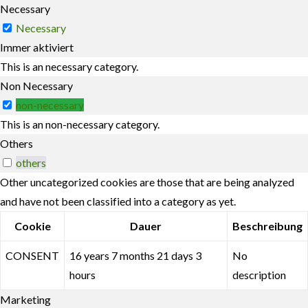
Necessary
Necessary
Immer aktiviert
This is an necessary category.
Non Necessary
non-necessary
This is an non-necessary category.
Others
others
Other uncategorized cookies are those that are being analyzed
and have not been classified into a category as yet.
Cookie
Dauer
Beschreibung
CONSENT
16 years 7 months 21 days 3
No
hours
description
Marketing