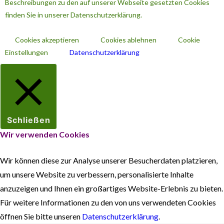
Beschreibungen zu den auf unserer Webseite gesetzten Cookies
finden Sie in unserer Datenschutzerklärung.
Cookies akzeptieren
Cookies ablehnen
Cookie
Einstellungen
Datenschutzerklärung
Schließen
Wir verwenden Cookies
Wir können diese zur Analyse unserer Besucherdaten platzieren,
um unsere Website zu verbessern, personalisierte Inhalte
anzuzeigen und Ihnen ein großartiges Website-Erlebnis zu bieten.
Für weitere Informationen zu den von uns verwendeten Cookies
öffnen Sie bitte unseren
Datenschutzerklärung
.