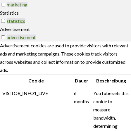
marketing
Statistics
statistics
Advertisement
advertisement
Advertisement cookies are used to provide visitors with relevant
ads and marketing campaigns. These cookies track visitors
across websites and collect information to provide customized
ads.
Cookie
Dauer
Beschreibung
VISITOR_INFO1_LIVE
6
YouTube sets this
months
cookie to
measure
bandwidth,
determining