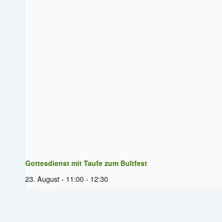
Gottesdienst mit Taufe zum Bultfest
23. August - 11:00
-
12:30