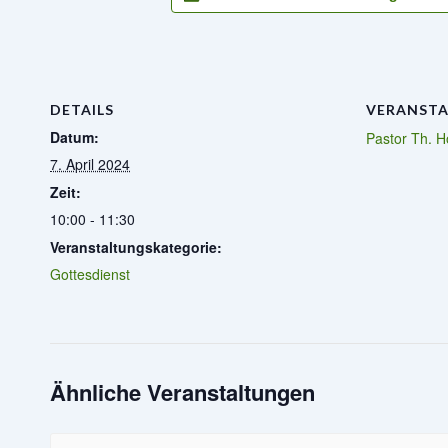
DETAILS
VERANSTA
Datum:
Pastor Th. H
7. April 2024
Zeit:
10:00 - 11:30
Veranstaltungskategorie:
Gottesdienst
Ähnliche Veranstaltungen