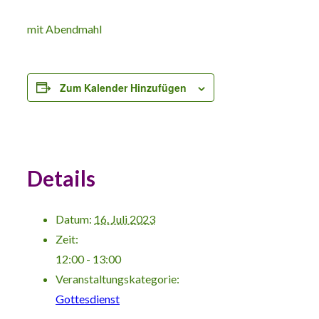
mit Abendmahl
Zum Kalender Hinzufügen
Details
Datum:
16. Juli 2023
Zeit:
12:00 - 13:00
Veranstaltungskategorie:
Gottesdienst