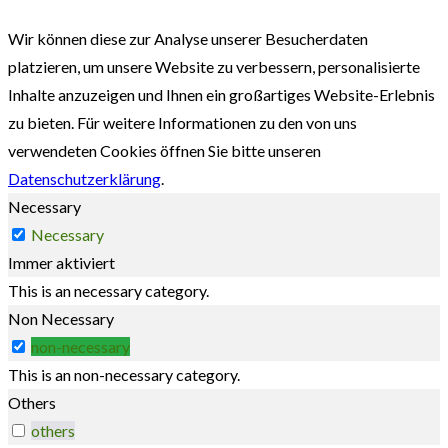
Wir können diese zur Analyse unserer Besucherdaten
platzieren, um unsere Website zu verbessern, personalisierte
Inhalte anzuzeigen und Ihnen ein großartiges Website-Erlebnis
zu bieten. Für weitere Informationen zu den von uns
verwendeten Cookies öffnen Sie bitte unseren
Datenschutzerklärung
.
Necessary
Necessary
Immer aktiviert
This is an necessary category.
Non Necessary
non-necessary
This is an non-necessary category.
Others
others