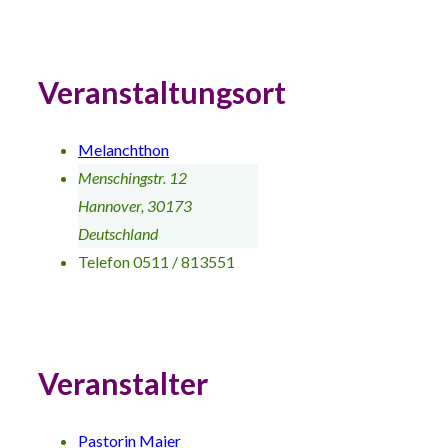
Veranstaltungsort
Melanchthon
Menschingstr. 12
Hannover
,
30173
Deutschland
Telefon
0511 / 813551
Veranstalter
Pastorin Maier