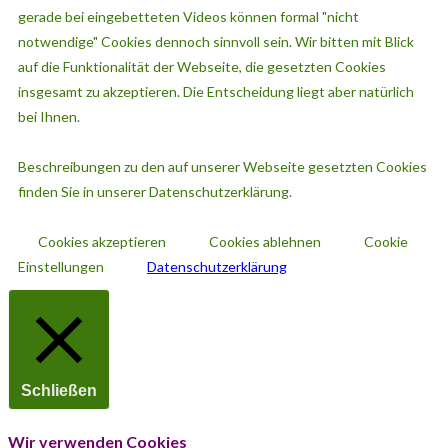
gerade bei eingebetteten Videos können formal "nicht
notwendige" Cookies dennoch sinnvoll sein. Wir bitten mit Blick
auf die Funktionalität der Webseite, die gesetzten Cookies
insgesamt zu akzeptieren. Die Entscheidung liegt aber natürlich
bei Ihnen.
Beschreibungen zu den auf unserer Webseite gesetzten Cookies
finden Sie in unserer Datenschutzerklärung.
Cookies akzeptieren
Cookies ablehnen
Cookie
Einstellungen
Datenschutzerklärung
Schließen
Wir verwenden Cookies