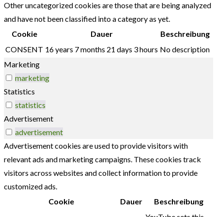
Other uncategorized cookies are those that are being analyzed
and have not been classified into a category as yet.
Cookie
Dauer
Beschreibung
CONSENT
16 years 7 months 21 days 3 hours
No description
Marketing
marketing
Statistics
statistics
Advertisement
advertisement
Advertisement cookies are used to provide visitors with
relevant ads and marketing campaigns. These cookies track
visitors across websites and collect information to provide
customized ads.
Cookie
Dauer
Beschreibung
YouTube sets this