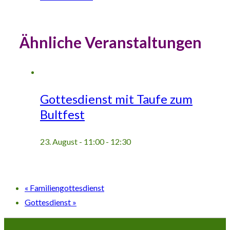
Ähnliche Veranstaltungen
Gottesdienst mit Taufe zum
Bultfest
23. August - 11:00
-
12:30
«
Familiengottesdienst
Gottesdienst
»