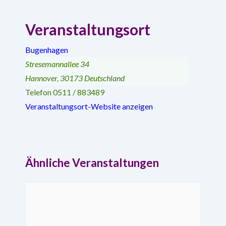
Veranstaltungsort
Bugenhagen
Stresemannallee 34
Hannover
,
30173
Deutschland
Telefon
0511 / 883489
Veranstaltungsort-Website anzeigen
Ähnliche Veranstaltungen