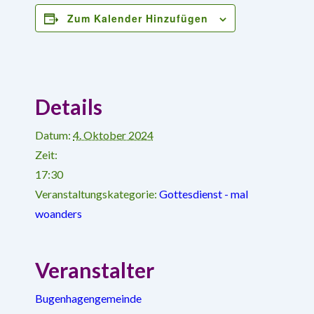
Zum Kalender Hinzufügen
Details
Datum:
4. Oktober 2024
Zeit:
17:30
Veranstaltungskategorie:
Gottesdienst - mal
woanders
Veranstalter
Bugenhagengemeinde