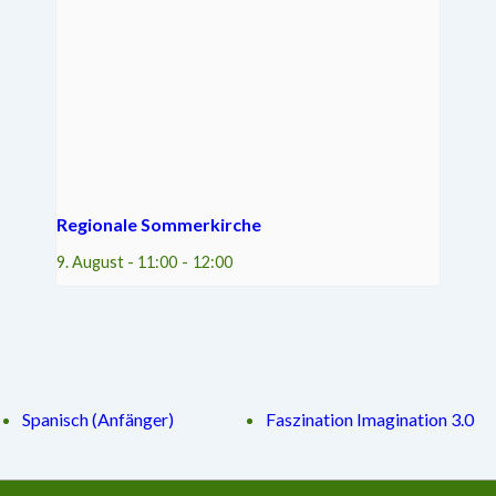
Regionale Sommerkirche
9. August - 11:00
-
12:00
Spanisch (Anfänger)
Faszination Imagination 3.0