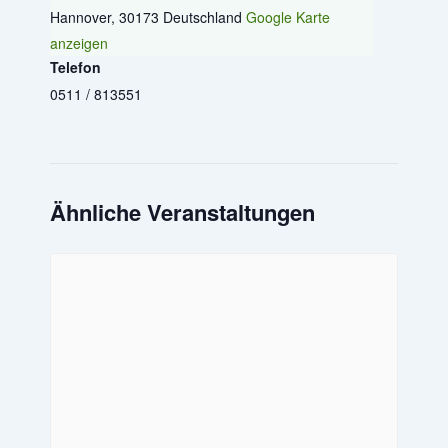
Hannover
,
30173
Deutschland
Google Karte
anzeigen
Telefon
0511 / 813551
Ähnliche Veranstaltungen