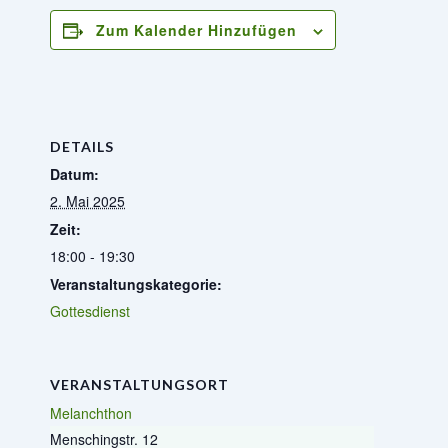
Zum Kalender Hinzufügen
DETAILS
Datum:
2. Mai 2025
Zeit:
18:00 - 19:30
Veranstaltungskategorie:
Gottesdienst
VERANSTALTUNGSORT
Melanchthon
Menschingstr. 12