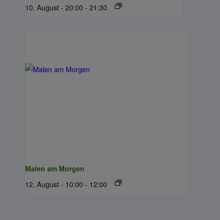
10. August - 20:00
-
21:30
Malen am Morgen
12. August - 10:00
-
12:00