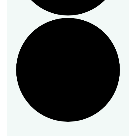
Veranstaltungen