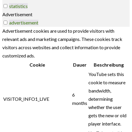
statistics
Advertisement
advertisement
Advertisement cookies are used to provide visitors with
relevant ads and marketing campaigns. These cookies track
visitors across websites and collect information to provide
customized ads.
Cookie
Dauer
Beschreibung
YouTube sets this
cookie to measure
bandwidth,
6
VISITOR_INFO1_LIVE
determining
months
whether the user
gets the new or old
player interface.