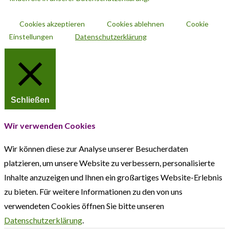
Cookies akzeptieren
Cookies ablehnen
Cookie
Einstellungen
Datenschutzerklärung
Schließen
Wir verwenden Cookies
Wir können diese zur Analyse unserer Besucherdaten
platzieren, um unsere Website zu verbessern, personalisierte
Inhalte anzuzeigen und Ihnen ein großartiges Website-Erlebnis
zu bieten. Für weitere Informationen zu den von uns
verwendeten Cookies öffnen Sie bitte unseren
Datenschutzerklärung
.