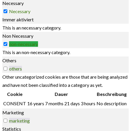
Necessary
Necessary
Immer aktiviert
This is an necessary category.
Non Necessary
non-necessary
This is an non-necessary category.
Others
others
Other uncategorized cookies are those that are being analyzed
and have not been classified into a category as yet.
Cookie
Dauer
Beschreibung
CONSENT
16 years 7 months 21 days 3 hours
No description
Marketing
marketing
Statistics