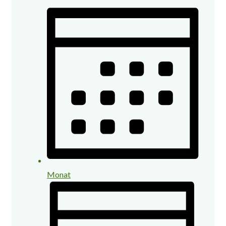
Monat