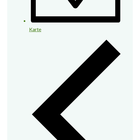
Karte