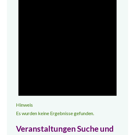
Hinweis
Es wurden keine Ergebnisse gefunden.
Veranstaltungen Suche und