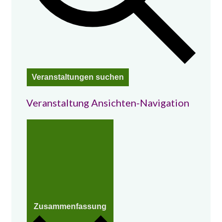
Veranstaltungen suchen
Veranstaltung Ansichten-Navigation
Zusammenfassung