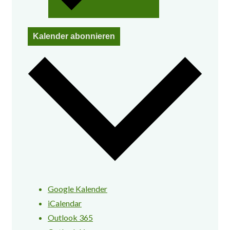
Kalender abonnieren
Google Kalender
iCalendar
Outlook 365