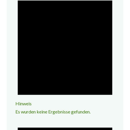
Hinweis
Es wurden keine Ergebnisse gefunden.