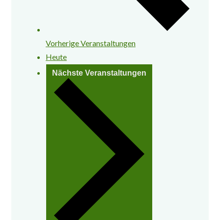
Vorherige
Veranstaltungen
Heute
Nächste
Veranstaltungen