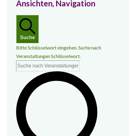
Ansichten, Navigation
Suche
Bitte Schlüsselwort eingeben. Suche nach
Veranstaltungen Schlüsselwort.