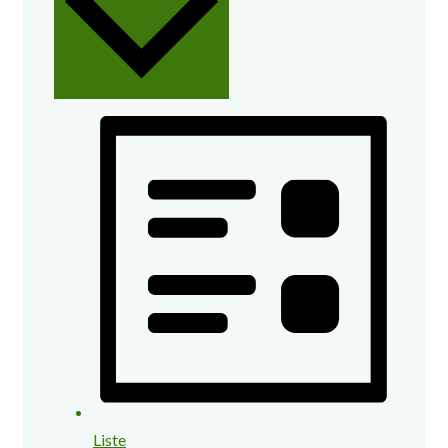
Liste