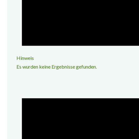
Hinweis
Es wurden keine Ergebnisse gefunden.