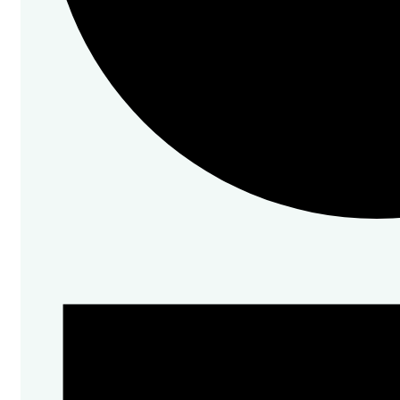
Veranstaltungen