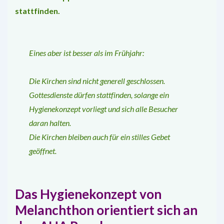
stattfinden.
Eines aber ist besser als im Frühjahr:
Die Kirchen sind nicht generell geschlossen.
Gottesdienste dürfen stattfinden, solange ein
Hygienekonzept vorliegt und sich alle Besucher
daran halten.
Die Kirchen bleiben auch für ein stilles Gebet
geöffnet.
Das Hygienekonzept von
Melanchthon ori­entiert sich an