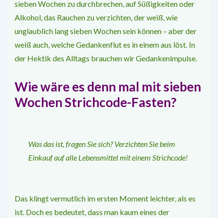
sieben Wochen zu durchbrechen, auf Sü­ßigkeiten oder
Alkohol, das Rauchen zu ver­zichten, der weiß, wie
unglaublich lang sie­ben Wochen sein können – aber der
weiß auch, welche Gedankenflut es in einem aus­ löst. In
der Hektik des Alltags brauchen wir Gedankenimpulse.
Wie wäre es denn mal mit sieben
Wochen Strichcode­-Fasten?
Was das ist, fragen Sie sich? Verzichten Sie beim
Einkauf auf alle Lebensmittel mit einem Strichcode!
Das klingt vermutlich im ersten Moment leichter, als es
ist. Doch es bedeutet, dass man kaum eines der