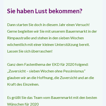
Sie haben Lust bekommen?
Dann starten Sie doch in diesem Jahr einen Versuch!
Gerne begleiten wir Sie mit unse­rem Bauernmarkt in der
Rimpaustraße und stehen in den sieben Wochen
wöchentlich mit einer kleinen Unterstützung bereit.
Lassen Sie sich überraschen!
Ganz dem Fastenthema der EKD für 2020 folgend:
„Zuversicht – sieben Wochen ohne Pessimismus“
glauben wir an die Hoffnung, die Zuversicht und an die
Kraft des Einzel­nen.
Es grüßt Sie das Team vom Bauernmarkt mit den besten
Wünschen für 2020