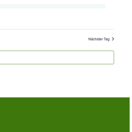
Nächster Tag