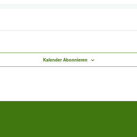
Kalender Abonnieren